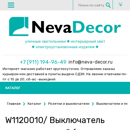
уличные светильники ✺ интерьерный свет
✺ электроустановочные изделия ✺
+7 (911) 194-96-49
info@neva-decor.ru
Интернет-магазин работает круглосуточно. Отправляем заказы
курьером или доставкой в пункты выдачи СДЭК. На звонки отвечаем пн-
пт с 10 до 20, сб-вс -выходной.
КАТАЛОГ
Главная
Каталог
Розетки и выключатели
Выключатели и пе
W1120010/ Выключатель