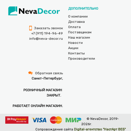
ДОПОЛНИТЕЛЬНО
О компании
Доставка
Оплата
Заказать звонок
Поставщикам
+7 (911) 194-96-49
Наш магазин
info@neva-decor.ru
Новости
Акции
Контакты
Производители
Обратная связь
Санкт-Петербург,
РОЗНИЧНЫЙ МАГАЗИН
ЗАКРЫТ.
РАБОТАЕТ ОНЛАЙН МАГАЗИН.
© NevaDecor, 2019-
2026г.
Сопровождение сайта
Digital-агентство "НастАрт ВЕБ"