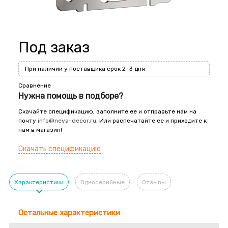
Под заказ
При наличии у поставщика срок 2-3 дня
Сравнение
Нужна помощь в подборе?
Скачайте спецификацию, заполните ее и отправьте нам на
почту
info@neva-decor.ru
. Или распечатайте ее и приходите к
нам в магазин!
Скачать спецификацию
Характеристики
Односерийные
Отзывы
Остальные характеристики