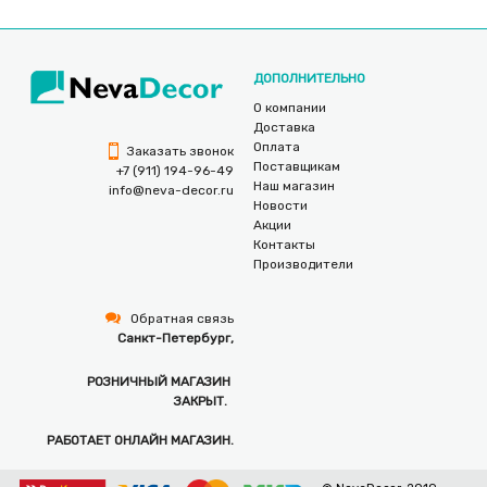
ДОПОЛНИТЕЛЬНО
О компании
Доставка
Оплата
Заказать звонок
Поставщикам
+7 (911) 194-96-49
Наш магазин
info@neva-decor.ru
Новости
Акции
Контакты
Производители
Обратная связь
Санкт-Петербург,
РОЗНИЧНЫЙ МАГАЗИН
ЗАКРЫТ.
РАБОТАЕТ ОНЛАЙН МАГАЗИН.