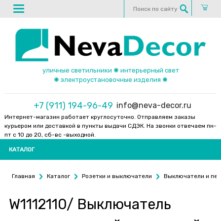
уличные светильники ✺ интерьерный свет
✺ электроустановочные изделия ✺
+7 (911) 194-96-49
info@neva-decor.ru
Интернет-магазин работает круглосуточно. Отправляем заказы
курьером или доставкой в пункты выдачи СДЭК. На звонки отвечаем пн-
пт с 10 до 20, сб-вс -выходной.
КАТАЛОГ
Главная
Каталог
Розетки и выключатели
Выключатели и пе
W1112110/ Выключатель