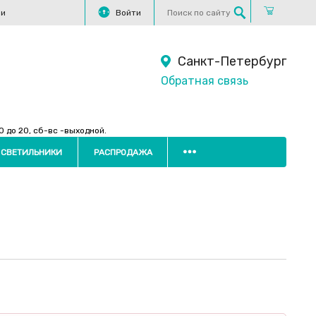
ли
Войти
Санкт-Петербург
Обратная связь
 до 20, сб-вс -выходной.
 СВЕТИЛЬНИКИ
РАСПРОДАЖА