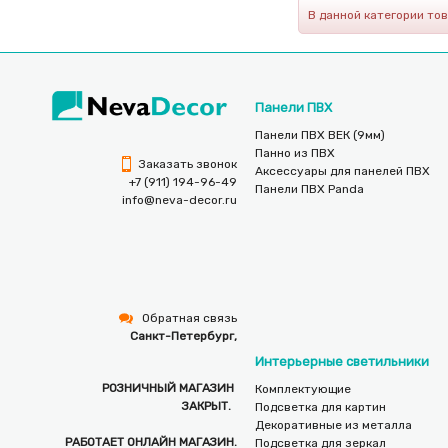
В данной категории то
Панели ПВХ
Панели ПВХ ВЕК (9мм)
Панно из ПВХ
Заказать звонок
Аксессуары для панелей ПВХ
+7 (911) 194-96-49
Панели ПВХ Panda
info@neva-decor.ru
Обратная связь
Санкт-Петербург,
Интерьерные светильники
РОЗНИЧНЫЙ МАГАЗИН
Комплектующие
ЗАКРЫТ.
Подсветка для картин
Декоративные из металла
РАБОТАЕТ ОНЛАЙН МАГАЗИН.
Подсветка для зеркал