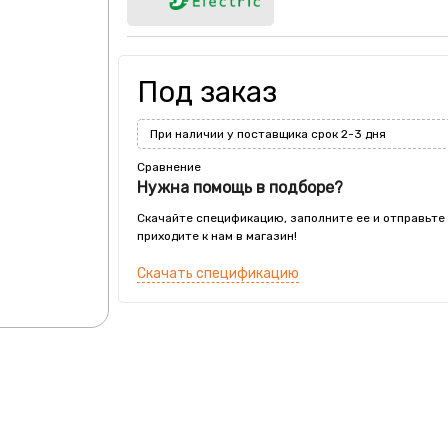
Под заказ
При наличии у поставщика срок 2-3 дня
Сравнение
Нужна помощь в подборе?
Скачайте спецификацию, заполните ее и отправьте
приходите к нам в магазин!
Скачать спецификацию