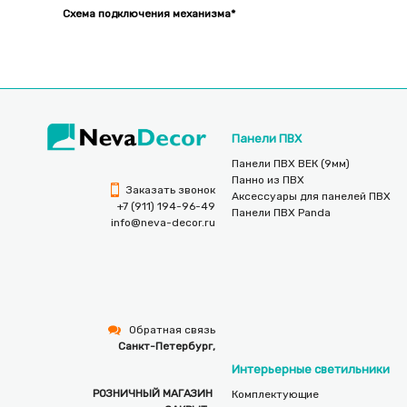
Схема подключения механизма*
Панели ПВХ
Панели ПВХ ВЕК (9мм)
Панно из ПВХ
Заказать звонок
Аксессуары для панелей ПВХ
+7 (911) 194-96-49
Панели ПВХ Panda
info@neva-decor.ru
Обратная связь
Санкт-Петербург,
Интерьерные светильники
РОЗНИЧНЫЙ МАГАЗИН
Комплектующие