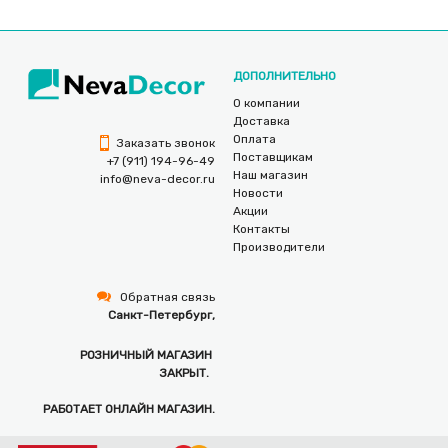
ДОПОЛНИТЕЛЬНО
О компании
Доставка
Оплата
Заказать звонок
Поставщикам
+7 (911) 194-96-49
Наш магазин
info@neva-decor.ru
Новости
Акции
Контакты
Производители
Обратная связь
Санкт-Петербург,
РОЗНИЧНЫЙ МАГАЗИН
ЗАКРЫТ.
РАБОТАЕТ ОНЛАЙН МАГАЗИН.