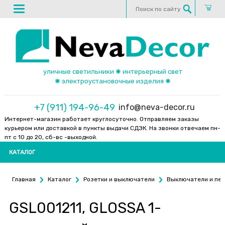
уличные светильники ✺ интерьерный свет
✺ электроустановочные изделия ✺
+7 (911) 194-96-49
info@neva-decor.ru
Интернет-магазин работает круглосуточно. Отправляем заказы
курьером или доставкой в пункты выдачи СДЭК. На звонки отвечаем пн-
пт с 10 до 20, сб-вс -выходной.
КАТАЛОГ
Главная
Каталог
Розетки и выключатели
Выключатели и пе
GSL001211, GLOSSA 1-