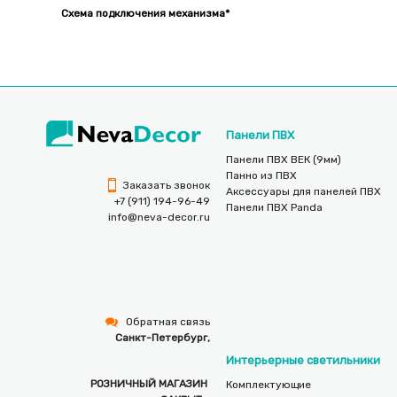
Схема подключения механизма*
Панели ПВХ
Панели ПВХ ВЕК (9мм)
Панно из ПВХ
Заказать звонок
Аксессуары для панелей ПВХ
+7 (911) 194-96-49
Панели ПВХ Panda
info@neva-decor.ru
Обратная связь
Санкт-Петербург,
Интерьерные светильники
РОЗНИЧНЫЙ МАГАЗИН
Комплектующие