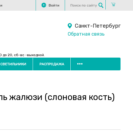
ли
Войти
Санкт-Петербург
Обратная связь
 до 20, сб-вс -выходной.
 СВЕТИЛЬНИКИ
РАСПРОДАЖА
ь жалюзи (слоновая кость)