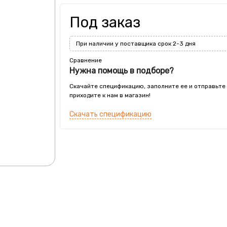
Под заказ
При наличии у поставщика срок 2-3 дня
Сравнение
Нужна помощь в подборе?
Скачайте спецификацию, заполните ее и отправьте
приходите к нам в магазин!
Скачать спецификацию