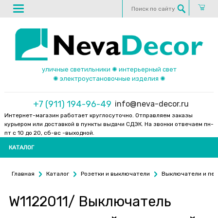
уличные светильники ✺ интерьерный свет
✺ электроустановочные изделия ✺
+7 (911) 194-96-49
info@neva-decor.ru
Интернет-магазин работает круглосуточно. Отправляем заказы
курьером или доставкой в пункты выдачи СДЭК. На звонки отвечаем пн-
пт с 10 до 20, сб-вс -выходной.
КАТАЛОГ
Главная
Каталог
Розетки и выключатели
Выключатели и пе
W1122011/ Выключатель