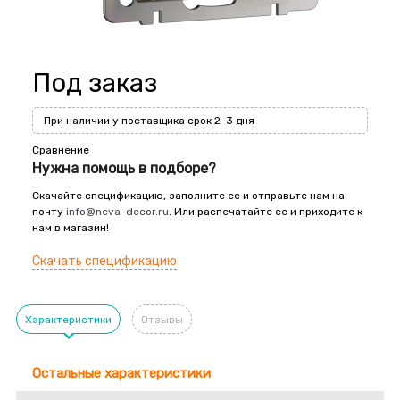
Под заказ
При наличии у поставщика срок 2-3 дня
Сравнение
Нужна помощь в подборе?
Скачайте спецификацию, заполните ее и отправьте нам на
почту
info@neva-decor.ru
. Или распечатайте ее и приходите к
нам в магазин!
Скачать спецификацию
Характеристики
Отзывы
Остальные характеристики