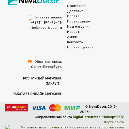
О компании
Доставка
Оплата
Заказать звонок
Поставщикам
+7 (911) 194-96-49
Наш магазин
info@neva-decor.ru
Новости
Акции
Контакты
Производители
Обратная связь
Санкт-Петербург,
РОЗНИЧНЫЙ МАГАЗИН
ЗАКРЫТ.
РАБОТАЕТ ОНЛАЙН МАГАЗИН.
© NevaDecor, 2019-
2026г.
Сопровождение сайта
Digital-агентство "НастАрт ВЕБ"
Карта сайта