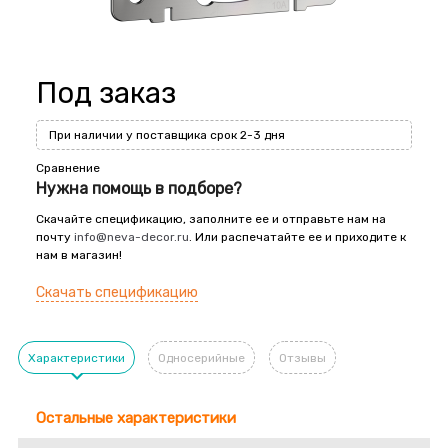
Под заказ
При наличии у поставщика срок 2-3 дня
Сравнение
Нужна помощь в подборе?
Скачайте спецификацию, заполните ее и отправьте нам на
почту
info@neva-decor.ru
. Или распечатайте ее и приходите к
нам в магазин!
Скачать спецификацию
Характеристики
Односерийные
Отзывы
Остальные характеристики