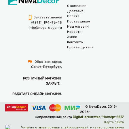
О компании
Доставка
Оплата
Заказать звонок
Поставщикам
+7 (911) 194-96-49
Наш магазин
info@neva-decor.ru
Новости
Акции
Контакты
Производители
Обратная связь
Санкт-Петербург,
РОЗНИЧНЫЙ МАГАЗИН
ЗАКРЫТ.
РАБОТАЕТ ОНЛАЙН МАГАЗИН.
© NevaDecor, 2019-
2026г.
Сопровождение сайта
Digital-агентство "НастАрт ВЕБ"
Карта сайта