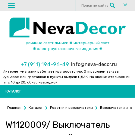
уличные светильники ✺ интерьерный свет
✺ электроустановочные изделия ✺
+7 (911) 194-96-49
info@neva-decor.ru
Интернет-магазин работает круглосуточно. Отправляем заказы
курьером или доставкой в пункты выдачи СДЭК. На звонки отвечаем пн-
пт с 10 до 20, сб-вс -выходной.
КАТАЛОГ
Главная
Каталог
Розетки и выключатели
Выключатели и пе
W1120009/ Выключатель