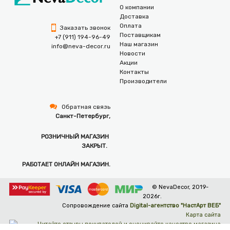
О компании
Доставка
Оплата
Заказать звонок
Поставщикам
+7 (911) 194-96-49
Наш магазин
info@neva-decor.ru
Новости
Акции
Контакты
Производители
Обратная связь
Санкт-Петербург,
РОЗНИЧНЫЙ МАГАЗИН
ЗАКРЫТ.
РАБОТАЕТ ОНЛАЙН МАГАЗИН.
© NevaDecor, 2019-
2026г.
Сопровождение сайта
Digital-агентство "НастАрт ВЕБ"
Карта сайта