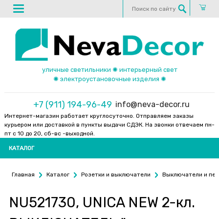
уличные светильники ✺ интерьерный свет
✺ электроустановочные изделия ✺
+7 (911) 194-96-49
info@neva-decor.ru
Интернет-магазин работает круглосуточно. Отправляем заказы
курьером или доставкой в пункты выдачи СДЭК. На звонки отвечаем пн-
пт с 10 до 20, сб-вс -выходной.
КАТАЛОГ
Главная
Каталог
Розетки и выключатели
Выключатели и пе
NU521730, UNICA NEW 2-кл.