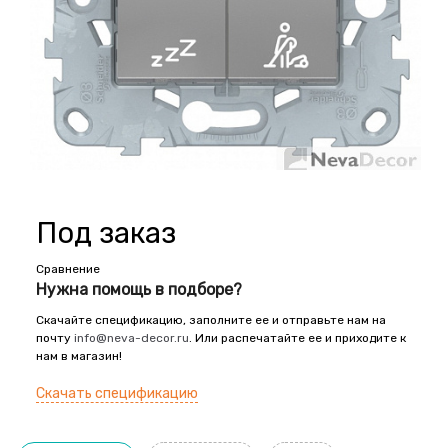
Под заказ
Сравнение
Нужна помощь в подборе?
Скачайте спецификацию, заполните ее и отправьте нам на
почту
info@neva-decor.ru
. Или распечатайте ее и приходите к
нам в магазин!
Скачать спецификацию