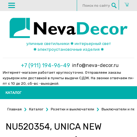
уличные светильники ✺ интерьерный свет
✺ электроустановочные изделия ✺
+7 (911) 194-96-49
info@neva-decor.ru
Интернет-магазин работает круглосуточно. Отправляем заказы
курьером или доставкой в пункты выдачи СДЭК. На звонки отвечаем пн-
пт с 10 до 20, сб-вс -выходной.
КАТАЛОГ
Главная
Каталог
Розетки и выключатели
Выключатели и пе
NU520354, UNICA NEW