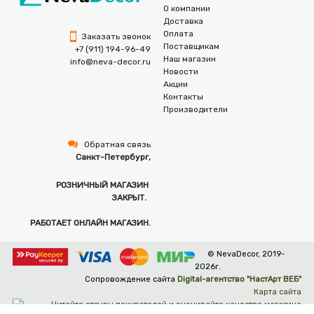
О компании
Доставка
Оплата
Заказать звонок
Поставщикам
+7 (911) 194-96-49
Наш магазин
info@neva-decor.ru
Новости
Акции
Контакты
Производители
Обратная связь
Санкт-Петербург,
РОЗНИЧНЫЙ МАГАЗИН
ЗАКРЫТ.
РАБОТАЕТ ОНЛАЙН МАГАЗИН.
© NevaDecor, 2019-
2026г.
Сопровождение сайта
Digital-агентство "НастАрт ВЕБ"
Карта сайта