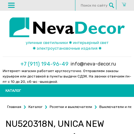
уличные светильники ✺ интерьерный свет
✺ электроустановочные изделия ✺
+7 (911) 194-96-49
info@neva-decor.ru
Интернет-магазин работает круглосуточно. Отправляем заказы
курьером или доставкой в пункты выдачи СДЭК. На звонки отвечаем пн-
пт с 10 до 20, сб-вс -выходной.
КАТАЛОГ
Главная
Каталог
Розетки и выключатели
Выключатели и пе
NU520318N, UNICA NEW