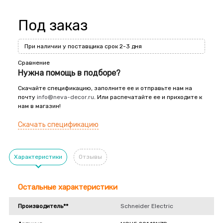
Под заказ
При наличии у поставщика срок 2-3 дня
Сравнение
Нужна помощь в подборе?
Скачайте спецификацию, заполните ее и отправьте нам на
почту
info@neva-decor.ru
. Или распечатайте ее и приходите к
нам в магазин!
Скачать спецификацию
Характеристики
Отзывы
Остальные характеристики
Производитель**
Schneider Electric