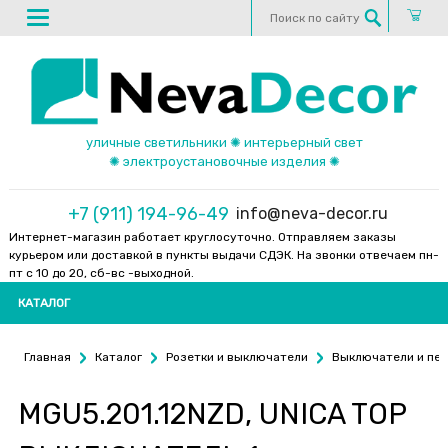
уличные светильники ✺ интерьерный свет
✺ электроустановочные изделия ✺
+7 (911) 194-96-49
info@neva-decor.ru
Интернет-магазин работает круглосуточно. Отправляем заказы
курьером или доставкой в пункты выдачи СДЭК. На звонки отвечаем пн-
пт с 10 до 20, сб-вс -выходной.
КАТАЛОГ
Главная
Каталог
Розетки и выключатели
Выключатели и пе
MGU5.201.12NZD, UNICA TOP