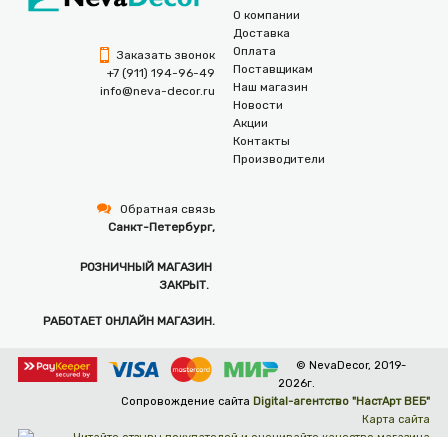
О компании
Доставка
Оплата
Заказать звонок
Поставщикам
+7 (911) 194-96-49
Наш магазин
info@neva-decor.ru
Новости
Акции
Контакты
Производители
Обратная связь
Санкт-Петербург,
РОЗНИЧНЫЙ МАГАЗИН
ЗАКРЫТ.
РАБОТАЕТ ОНЛАЙН МАГАЗИН.
© NevaDecor, 2019-
2026г.
Сопровождение сайта
Digital-агентство "НастАрт ВЕБ"
Карта сайта