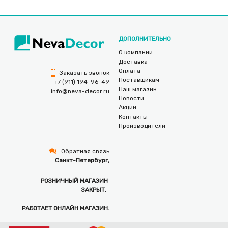
ДОПОЛНИТЕЛЬНО
О компании
Доставка
Оплата
Заказать звонок
Поставщикам
+7 (911) 194-96-49
Наш магазин
info@neva-decor.ru
Новости
Акции
Контакты
Производители
Обратная связь
Санкт-Петербург,
РОЗНИЧНЫЙ МАГАЗИН
ЗАКРЫТ.
РАБОТАЕТ ОНЛАЙН МАГАЗИН.