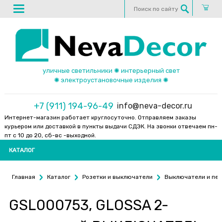
уличные светильники ✺ интерьерный свет
✺ электроустановочные изделия ✺
+7 (911) 194-96-49
info@neva-decor.ru
Интернет-магазин работает круглосуточно. Отправляем заказы
курьером или доставкой в пункты выдачи СДЭК. На звонки отвечаем пн-
пт с 10 до 20, сб-вс -выходной.
КАТАЛОГ
Главная
Каталог
Розетки и выключатели
Выключатели и пе
GSL000753, GLOSSA 2-