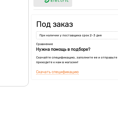
Под заказ
При наличии у поставщика срок 2-3 дня
Сравнение
Нужна помощь в подборе?
Скачайте спецификацию, заполните ее и отправьте
приходите к нам в магазин!
Скачать спецификацию