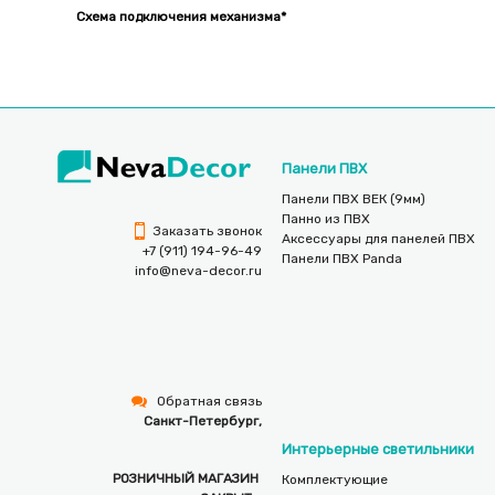
Схема подключения механизма*
Панели ПВХ
Панели ПВХ ВЕК (9мм)
Панно из ПВХ
Заказать звонок
Аксессуары для панелей ПВХ
+7 (911) 194-96-49
Панели ПВХ Panda
info@neva-decor.ru
Обратная связь
Санкт-Петербург,
Интерьерные светильники
РОЗНИЧНЫЙ МАГАЗИН
Комплектующие