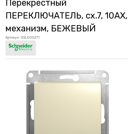
Перекрестный
ПЕРЕКЛЮЧАТЕЛЬ, сх.7, 10АХ,
механизм, БЕЖЕВЫЙ
Артикул:
GSL000271