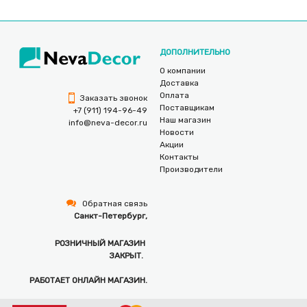
ДОПОЛНИТЕЛЬНО
О компании
Доставка
Оплата
Заказать звонок
Поставщикам
+7 (911) 194-96-49
Наш магазин
info@neva-decor.ru
Новости
Акции
Контакты
Производители
Обратная связь
Санкт-Петербург,
РОЗНИЧНЫЙ МАГАЗИН
ЗАКРЫТ.
РАБОТАЕТ ОНЛАЙН МАГАЗИН.