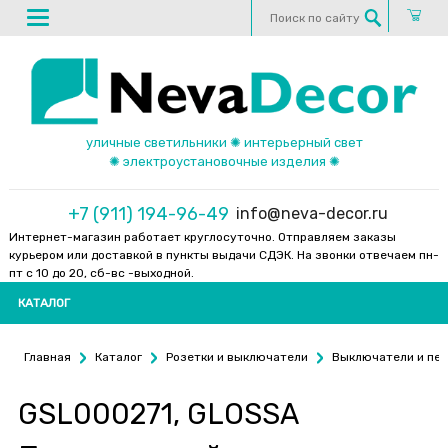
уличные светильники ✺ интерьерный свет
✺ электроустановочные изделия ✺
+7 (911) 194-96-49
info@neva-decor.ru
Интернет-магазин работает круглосуточно. Отправляем заказы
курьером или доставкой в пункты выдачи СДЭК. На звонки отвечаем пн-
пт с 10 до 20, сб-вс -выходной.
КАТАЛОГ
Главная
Каталог
Розетки и выключатели
Выключатели и пе
GSL000271, GLOSSA