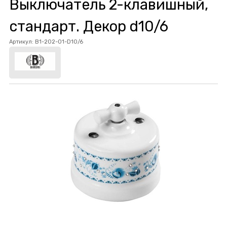
Выключатель 2-клавишный,
стандарт. Декор d10/6
Артикул:
B1-202-01-D10/6