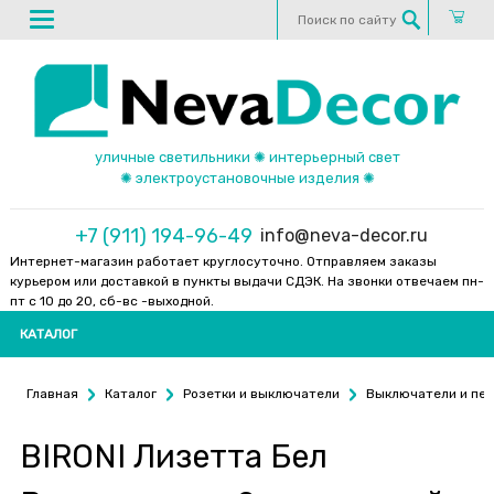
уличные светильники ✺ интерьерный свет
✺ электроустановочные изделия ✺
+7 (911) 194-96-49
info@neva-decor.ru
Интернет-магазин работает круглосуточно. Отправляем заказы
курьером или доставкой в пункты выдачи СДЭК. На звонки отвечаем пн-
пт с 10 до 20, сб-вс -выходной.
КАТАЛОГ
Главная
Каталог
Розетки и выключатели
Выключатели и пе
BIRONI Лизетта Бел