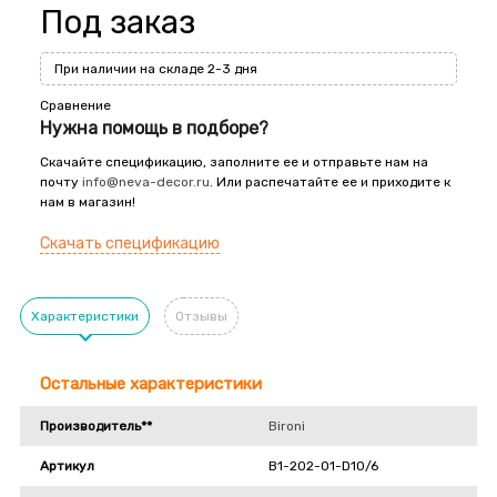
Под заказ
При наличии на складе 2-3 дня
Сравнение
Нужна помощь в подборе?
Скачайте спецификацию, заполните ее и отправьте нам на
почту
info@neva-decor.ru
. Или распечатайте ее и приходите к
нам в магазин!
Скачать спецификацию
Характеристики
Отзывы
Остальные характеристики
Производитель**
Bironi
Артикул
B1-202-01-D10/6