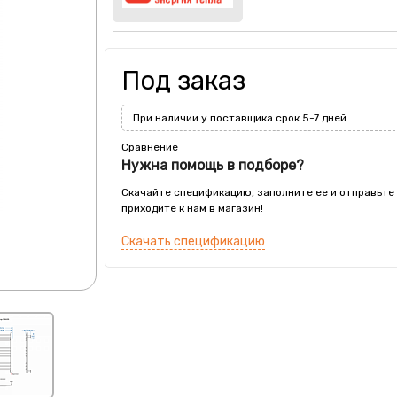
Под заказ
При наличии у поставщика срок 5-7 дней
Сравнение
Нужна помощь в подборе?
Скачайте спецификацию, заполните ее и отправьте
приходите к нам в магазин!
Скачать спецификацию