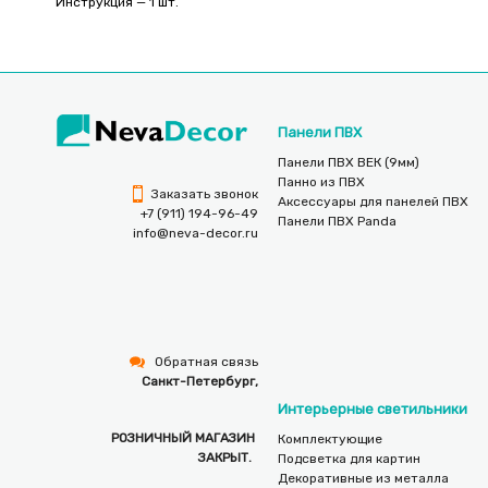
Инструкция — 1 шт.
Панели ПВХ
Панели ПВХ ВЕК (9мм)
Панно из ПВХ
Заказать звонок
Аксессуары для панелей ПВХ
+7 (911) 194-96-49
Панели ПВХ Panda
info@neva-decor.ru
Обратная связь
Санкт-Петербург,
Интерьерные светильники
РОЗНИЧНЫЙ МАГАЗИН
Комплектующие
ЗАКРЫТ.
Подсветка для картин
Декоративные из металла