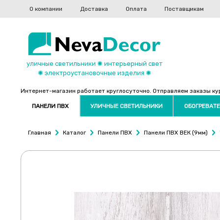
О компании
Доставка
Оплата
Поставщикам
уличные светильники ✺ интерьерный свет
✺ электроустановочные изделия ✺
Интернет-магазин работает круглосуточно. Отправляем заказы курь
ПАНЕЛИ ПВХ
УЛИЧНЫЕ СВЕТИЛЬНИКИ
ОБОГРЕВАТЕ
Главная
Каталог
Панели ПВХ
Панели ПВХ ВЕК (9мм)