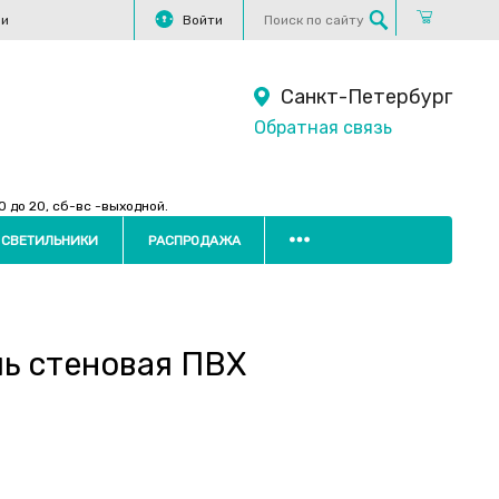
ли
Войти
Санкт-Петербург
Обратная связь
 до 20, сб-вс -выходной.
 СВЕТИЛЬНИКИ
РАСПРОДАЖА
ль стеновая ПВХ