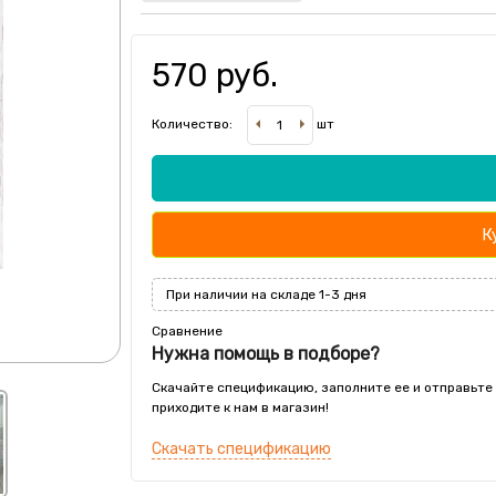
570 руб.
Количество:
шт
К
При наличии на складе 1-3 дня
Сравнение
Нужна помощь в подборе?
Скачайте спецификацию, заполните ее и отправьте
приходите к нам в магазин!
Скачать спецификацию