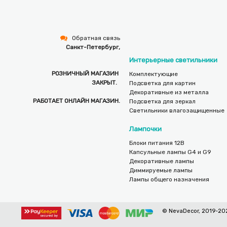
Обратная связь
Санкт-Петербург,
Интерьерные светильники
РОЗНИЧНЫЙ МАГАЗИН
Комплектующие
ЗАКРЫТ.
Подсветка для картин
Декоративные из металла
РАБОТАЕТ ОНЛАЙН МАГАЗИН.
Подсветка для зеркал
Светильники влагозащищенные
Лампочки
Блоки питания 12В
Капсульные лампы G4 и G9
Декоративные лампы
Диммируемые лампы
Лампы общего назначения
© NevaDecor, 2019-202