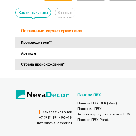
Характеристики
Отзывы
Остальные характеристики
Производитель**
Артикул
Страна происхождения*
Панели ПВХ
Панели ПВХ ВЕК (9мм)
Панно из ПВХ
Заказать звонок
Аксессуары для панелей ПВХ
+7 (911) 194-96-49
Панели ПВХ Panda
info@neva-decor.ru