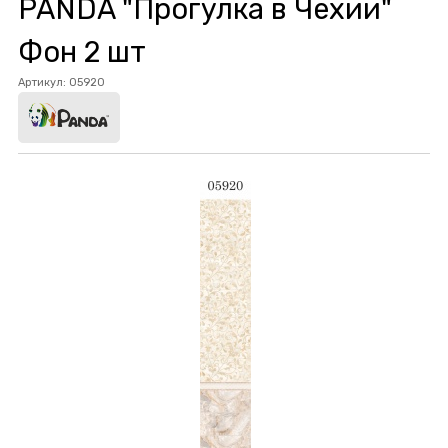
PANDA "Прогулка в Чехии"
Фон 2 шт
Артикул:
05920