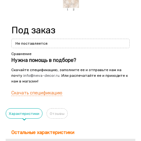
Под заказ
Не поставляется
Сравнение
Нужна помощь в подборе?
Скачайте спецификацию, заполните ее и отправьте нам на
почту
info@neva-decor.ru
. Или распечатайте ее и приходите к
нам в магазин!
Скачать спецификацию
Характеристики
Отзывы
Остальные характеристики