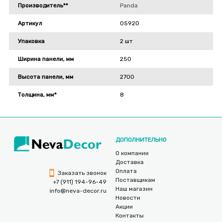
Производитель**
Panda
Артикул
05920
Упаковка
2 шт
Ширина панели, мм
250
Высота панели, мм
2700
Толщина, мм*
8
ДОПОЛНИТЕЛЬНО
О компании
Доставка
Оплата
Заказать звонок
Поставщикам
+7 (911) 194-96-49
Наш магазин
info@neva-decor.ru
Новости
Акции
Контакты