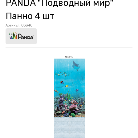
PANDA "Подводный мир"
Панно 4 шт
Артикул:
03840