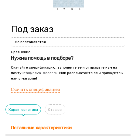
Под заказ
Не поставляется
Сравнение
Нужна помощь в подборе?
Скачайте спецификацию, заполните ее и отправьте нам на
почту
info@neva-decor.ru
. Или распечатайте ее и приходите к
нам в магазин!
Скачать спецификацию
Характеристики
Отзывы
Остальные характеристики