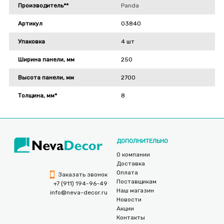
Производитель**
Panda
Артикул
03840
Упаковка
4 шт
Ширина панели, мм
250
Высота панели, мм
2700
Толщина, мм*
8
ДОПОЛНИТЕЛЬНО
О компании
Доставка
Оплата
Заказать звонок
Поставщикам
+7 (911) 194-96-49
Наш магазин
info@neva-decor.ru
Новости
Акции
Контакты