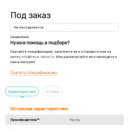
Под заказ
Не поставляется
Сравнение
Нужна помощь в подборе?
Скачайте спецификацию, заполните ее и отправьте нам на
почту
info@neva-decor.ru
. Или распечатайте ее и приходите к
нам в магазин!
Скачать спецификацию
Характеристики
Отзывы
Остальные характеристики
Производитель**
Panda