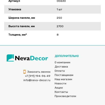
Артикул
00630
Упаковка
1 шт
Ширина панели, мм
250
Высота панели, мм
2700
Толщина, мм*
8
ДОПОЛНИТЕЛЬНО
О компании
Доставка
Оплата
Заказать звонок
Поставщикам
+7 (911) 194-96-49
Наш магазин
info@neva-decor.ru
Новости
Акции
Контакты
Производители