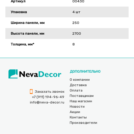
Артикул
00430
Упаковка
4 шт
Ширина панели, мм
250
Высота панели, мм
2700
Толщина, мм*
8
ДОПОЛНИТЕЛЬНО
О компании
Доставка
Оплата
Заказать звонок
Поставщикам
+7 (911) 194-96-49
Наш магазин
info@neva-decor.ru
Новости
Акции
Контакты
Производители