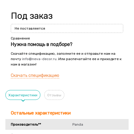
Под заказ
Не поставляется
Сравнение
Нужна помощь в подборе?
Скачайте спецификацию, заполните ее и отправьте нам на
почту
info@neva-decor.ru
. Или распечатайте ее и приходите к
нам в магазин!
Скачать спецификацию
Характеристики
Отзывы
Остальные характеристики
Производитель**
Panda