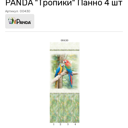
PANDA "Тропики" Панно 4 шт
Артикул:
00430