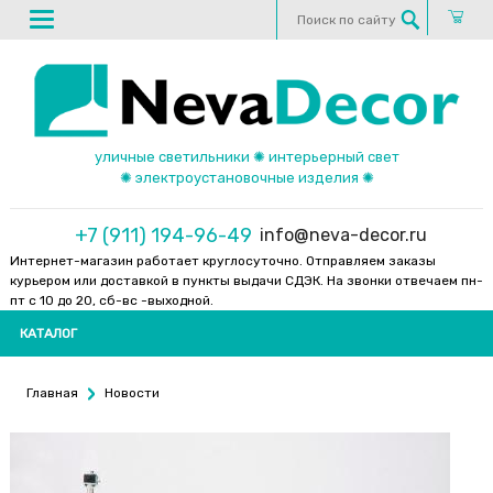
уличные светильники ✺ интерьерный свет
✺ электроустановочные изделия ✺
+7 (911) 194-96-49
info@neva-decor.ru
Интернет-магазин работает круглосуточно. Отправляем заказы
курьером или доставкой в пункты выдачи СДЭК. На звонки отвечаем пн-
пт с 10 до 20, сб-вс -выходной.
КАТАЛОГ
Главная
Новости