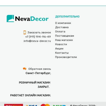
ДОПОЛНИТЕЛЬНО
О компании
Доставка
Оплата
Заказать звонок
Поставщикам
+7 (911) 194-96-49
Наш магазин
info@neva-decor.ru
Новости
Акции
Контакты
Производители
Обратная связь
Санкт-Петербург,
РОЗНИЧНЫЙ МАГАЗИН
ЗАКРЫТ.
РАБОТАЕТ ОНЛАЙН МАГАЗИН.
© NevaDecor, 2019-