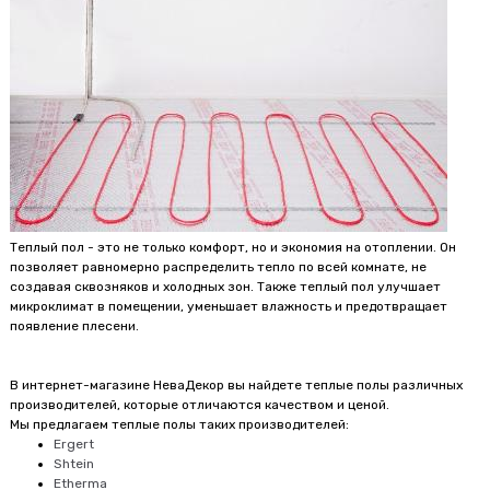
Теплый пол - это не только комфорт, но и экономия на отоплении. Он
позволяет равномерно распределить тепло по всей комнате, не
создавая сквозняков и холодных зон. Также теплый пол улучшает
микроклимат в помещении, уменьшает влажность и предотвращает
появление плесени.
В интернет-магазине НеваДекор вы найдете теплые полы различных
производителей, которые отличаются качеством и ценой.
Мы предлагаем теплые полы таких производителей:
Ergert
Shtein
Etherma