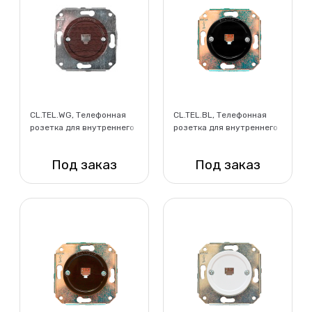
CL.TEL.WG, Телефонная
CL.TEL.BL, Телефонная
розетка для внутреннего
розетка для внутреннего
монтажа, венге
монтажа, черный
Под заказ
Под заказ
Нет в наличии
Нет в наличии