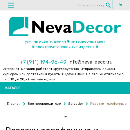
уличные светильники ✺ интерьерный свет
✺ электроустановочные изделия ✺
+7 (911) 194-96-49
info@neva-decor.ru
Интернет-магазин работает круглосуточно. Отправляем заказы
курьером или доставкой в пункты выдачи СДЭК. На звонки отвечаем пн-
пт с 10 до 20, сб-вс -выходной.
КАТАЛОГ
Главная
Все производители
Salvador
Розетки телефонные и