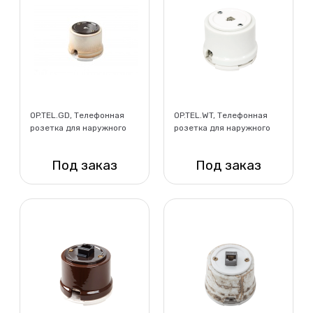
OP.TEL.GD, Телефонная
OP.TEL.WT, Телефонная
розетка для наружного
розетка для наружного
монтажа, бежевый
монтажа, белый
Под заказ
Под заказ
Нет в наличии
Нет в наличии