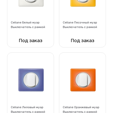
Celiane Белый муар
Celiane Песочный муар
Выключатель с рамкой
Выключатель с рамкой
Под заказ
Под заказ
Нет в наличии
Нет в наличии
Celiane Лиловый муар
Celiane Оранжевый муар
Выключатель с рамкой
Выключатель с рамкой