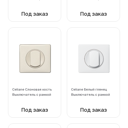
Под заказ
Под заказ
Нет в наличии
Нет в наличии
Celiane Слоновая кость
Celiane Белый глянец
Выключатель с рамкой
Выключатель с рамкой
Под заказ
Под заказ
Нет в наличии
Нет в наличии