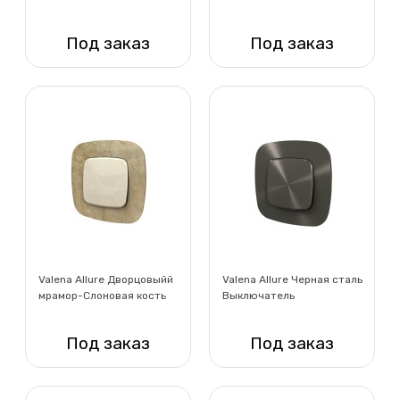
Под заказ
Под заказ
Нет в наличии
Нет в наличии
Valena Allure Дворцовыйй
Valena Allure Черная сталь
мрамор-Слоновая кость
Выключатель
Под заказ
Под заказ
Нет в наличии
Нет в наличии