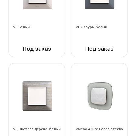
VL Белый
VL Лазурь-белый
Под заказ
Под заказ
Нет в наличии
Нет в наличии
VL Светлое дерево-белый
Valena Allure Белое стекло