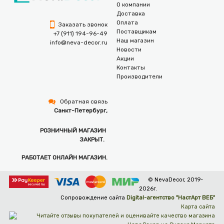
О компании
Доставка
Оплата
Заказать звонок
Поставщикам
+7 (911) 194-96-49
Наш магазин
info@neva-decor.ru
Новости
Акции
Контакты
Производители
Обратная связь
Санкт-Петербург,
РОЗНИЧНЫЙ МАГАЗИН
ЗАКРЫТ.
РАБОТАЕТ ОНЛАЙН МАГАЗИН.
© NevaDecor, 2019-
2026г.
Сопровождение сайта
Digital-агентство "НастАрт ВЕБ"
Карта сайта