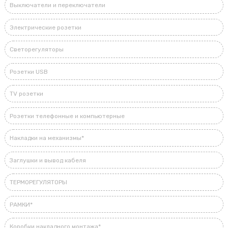
Выключатели и переключатели
Электрические розетки
Светорегуляторы
Розетки USB
TV розетки
Розетки телефонные и компьютерные
Накладки на механизмы*
Заглушки и вывод кабеля
ТЕРМОРЕГУЛЯТОРЫ
РАМКИ*
Коробки накладного монтажа*