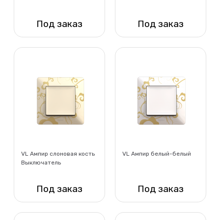
Под заказ
Под заказ
Нет в наличии
Нет в наличии
VL Ампир слоновая кость
VL Ампир белый-белый
Выключатель
Под заказ
Под заказ
Нет в наличии
Нет в наличии