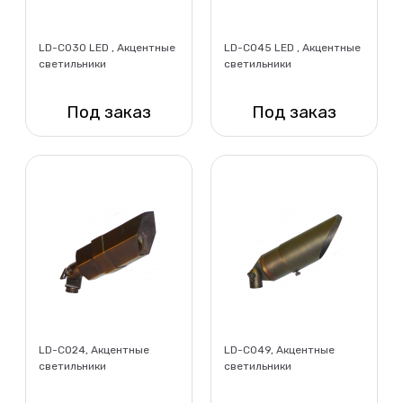
LD-C030 LED , Акцентные
LD-C045 LED , Акцентные
светильники
светильники
Под заказ
Под заказ
Нет в наличии
Нет в наличии
LD-CO24, Акцентные
LD-C049, Акцентные
светильники
светильники