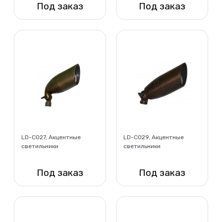
Под заказ
Под заказ
Нет в наличии
Нет в наличии
LD-C027, Акцентные
LD-CO29, Акцентные
светильники
светильники
Под заказ
Под заказ
Нет в наличии
Нет в наличии