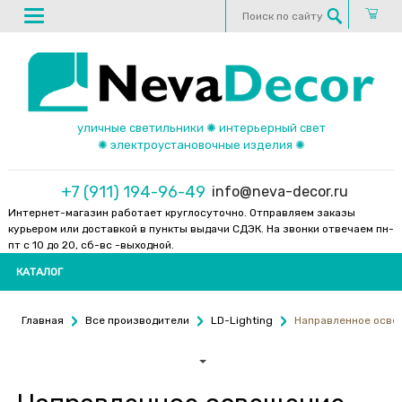
уличные светильники ✺ интерьерный свет
✺ электроустановочные изделия ✺
+7 (911) 194-96-49
info@neva-decor.ru
Интернет-магазин работает круглосуточно. Отправляем заказы
курьером или доставкой в пункты выдачи СДЭК. На звонки отвечаем пн-
пт с 10 до 20, сб-вс -выходной.
КАТАЛОГ
Главная
Все производители
LD-Lighting
Направленное осве