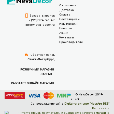
О компании
Доставка
Оплата
Заказать звонок
Поставщикам
+7 (911) 194-96-49
Наш магазин
info@neva-decor.ru
Новости
Акции
Контакты
Производители
Обратная связь
Санкт-Петербург,
РОЗНИЧНЫЙ МАГАЗИН
ЗАКРЫТ.
РАБОТАЕТ ОНЛАЙН МАГАЗИН.
© NevaDecor, 2019-
2026г.
Сопровождение сайта
Digital-агентство "НастАрт ВЕБ"
Карта сайта