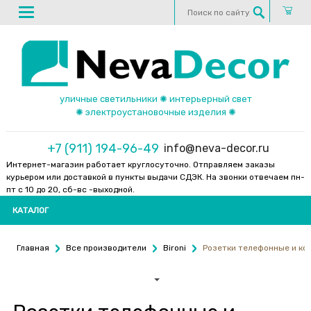
уличные светильники ✺ интерьерный свет
✺ электроустановочные изделия ✺
+7 (911) 194-96-49
info@neva-decor.ru
Интернет-магазин работает круглосуточно. Отправляем заказы
курьером или доставкой в пункты выдачи СДЭК. На звонки отвечаем пн-
пт с 10 до 20, сб-вс -выходной.
КАТАЛОГ
Главная
Все производители
Bironi
Розетки телефонные и к