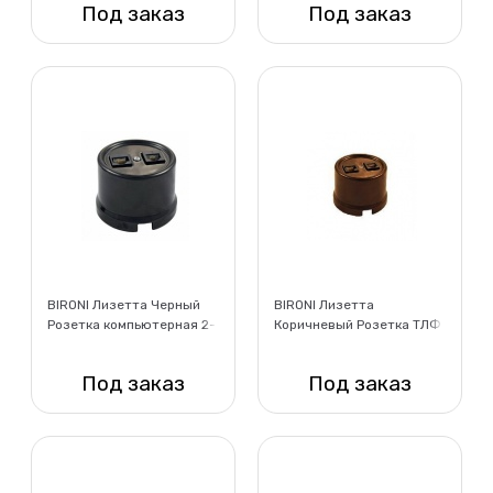
Под заказ
Под заказ
Нет в наличии
Нет в наличии
BIRONI Лизетта Черный
BIRONI Лизетта
Розетка компьютерная 2-
Коричневый Розетка ТЛФ
ая (RJ45)
2-ая
Под заказ
Под заказ
Нет в наличии
Нет в наличии