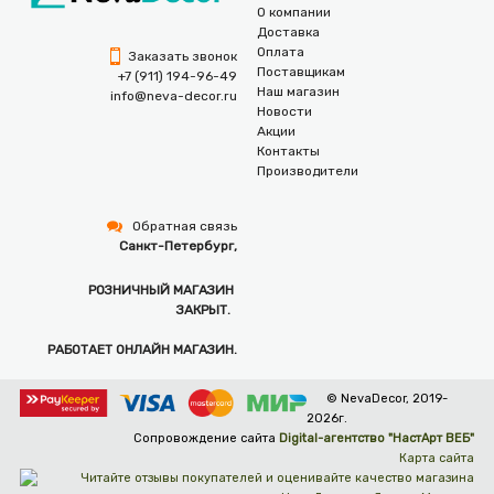
О компании
Доставка
Оплата
Заказать звонок
Поставщикам
+7 (911) 194-96-49
Наш магазин
info@neva-decor.ru
Новости
Акции
Контакты
Производители
Обратная связь
Санкт-Петербург,
РОЗНИЧНЫЙ МАГАЗИН
ЗАКРЫТ.
РАБОТАЕТ ОНЛАЙН МАГАЗИН.
© NevaDecor, 2019-
2026г.
Сопровождение сайта
Digital-агентство "НастАрт ВЕБ"
Карта сайта