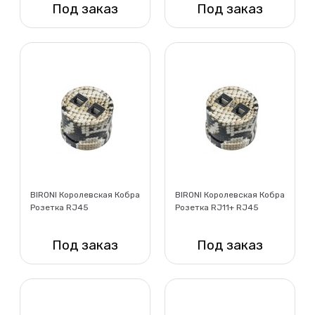
Под заказ
Под заказ
Нет в наличии
Нет в наличии
BIRONI Королевская Кобра
BIRONI Королевская Кобра
Розетка RJ45
Розетка RJ11+ RJ45
компьютерная двойная,
телефон+компьютер,
пластик
пластик
Под заказ
Под заказ
Нет в наличии
Нет в наличии