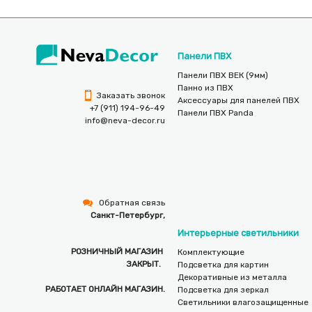
Панели ПВХ
Панели ПВХ ВЕК (9мм)
Панно из ПВХ
Заказать звонок
Аксессуары для панелей ПВХ
+7 (911) 194-96-49
Панели ПВХ Panda
info@neva-decor.ru
Обратная связь
Санкт-Петербург,
Интерьерные светильники
РОЗНИЧНЫЙ МАГАЗИН
Комплектующие
ЗАКРЫТ.
Подсветка для картин
Декоративные из металла
РАБОТАЕТ ОНЛАЙН МАГАЗИН.
Подсветка для зеркал
Светильники влагозащищенные