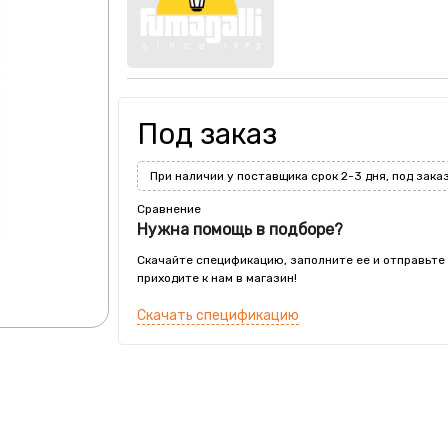
Под заказ
При наличии у поставщика срок 2-3 дня, под зака
Сравнение
Нужна помощь в подборе?
Скачайте спецификацию, заполните ее и отправьте
приходите к нам в магазин!
Скачать спецификацию