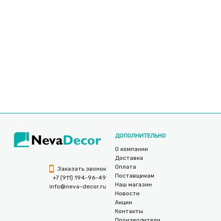
ДОПОЛНИТЕЛЬНО
О компании
Доставка
Оплата
Заказать звонок
Поставщикам
+7 (911) 194-96-49
Наш магазин
info@neva-decor.ru
Новости
Акции
Контакты
Производители