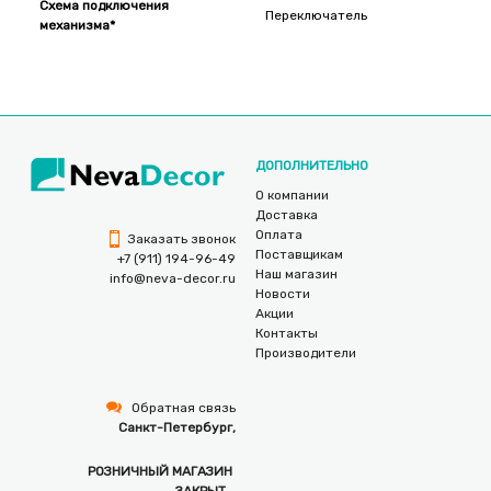
Схема подключения
Переключатель
механизма*
ДОПОЛНИТЕЛЬНО
О компании
Доставка
Оплата
Заказать звонок
Поставщикам
+7 (911) 194-96-49
Наш магазин
info@neva-decor.ru
Новости
Акции
Контакты
Производители
Обратная связь
Санкт-Петербург,
РОЗНИЧНЫЙ МАГАЗИН