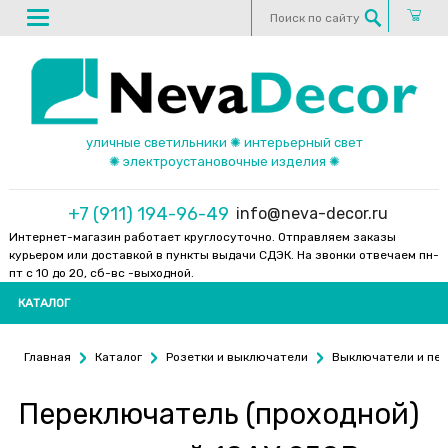
уличные светильники ✺ интерьерный свет
✺ электроустановочные изделия ✺
+7 (911) 194-96-49
info@neva-decor.ru
Интернет-магазин работает круглосуточно. Отправляем заказы
курьером или доставкой в пункты выдачи СДЭК. На звонки отвечаем пн-
пт с 10 до 20, сб-вс -выходной.
КАТАЛОГ
Главная
Каталог
Розетки и выключатели
Выключатели и пе
Переключатель (проходной)