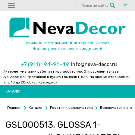
уличные светильники ✺ интерьерный свет
✺ электроустановочные изделия ✺
+7 (911) 194-96-49
info@neva-decor.ru
Интернет-магазин работает круглосуточно. Отправляем заказы
курьером или доставкой в пункты выдачи СДЭК. На звонки отвечаем пн-
пт с 10 до 20, сб-вс -выходной.
КАТАЛОГ
Главная
Каталог
Розетки и выключатели
Выключатели и пе
GSL000513, GLOSSA 1-