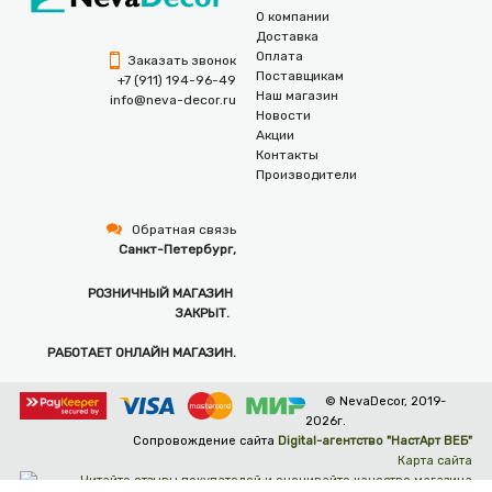
О компании
Доставка
Оплата
Заказать звонок
Поставщикам
+7 (911) 194-96-49
Наш магазин
info@neva-decor.ru
Новости
Акции
Контакты
Производители
Обратная связь
Санкт-Петербург,
РОЗНИЧНЫЙ МАГАЗИН
ЗАКРЫТ.
РАБОТАЕТ ОНЛАЙН МАГАЗИН.
© NevaDecor, 2019-
2026г.
Сопровождение сайта
Digital-агентство "НастАрт ВЕБ"
Карта сайта