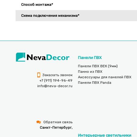
Способ монтажа*
Схема подключения механизма*
Панели ПВХ
Панели ПВХ ВЕК (9мм)
Панно из ПВХ
Заказать звонок
Аксессуары для панелей ПВХ
+7 (911) 194-96-49
Панели ПВХ Panda
info@neva-decor.ru
Обратная связь
Санкт-Петербург,
Интерьерные светильники