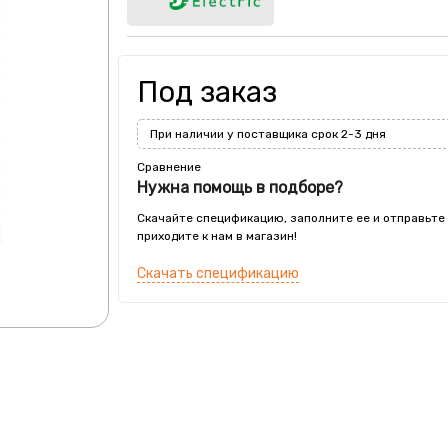
Под заказ
При наличии у поставщика срок 2-3 дня
Сравнение
Нужна помощь в подборе?
Скачайте спецификацию, заполните ее и отправьте
приходите к нам в магазин!
Скачать спецификацию