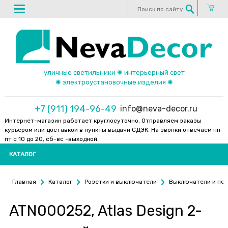
уличные светильники ✺ интерьерный свет
✺ электроустановочные изделия ✺
+7 (911) 194-96-49
info@neva-decor.ru
Интернет-магазин работает круглосуточно. Отправляем заказы
курьером или доставкой в пункты выдачи СДЭК. На звонки отвечаем пн-
пт с 10 до 20, сб-вс -выходной.
КАТАЛОГ
Главная
Каталог
Розетки и выключатели
Выключатели и пе
ATN000252, Atlas Design 2-