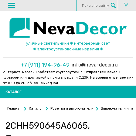
уличные светильники ✺ интерьерный свет
✺ электроустановочные изделия ✺
+7 (911) 194-96-49
info@neva-decor.ru
Интернет-магазин работает круглосуточно. Отправляем заказы
курьером или доставкой в пункты выдачи СДЭК. На звонки отвечаем пн-
пт с 10 до 20, сб-вс -выходной.
КАТАЛОГ
Главная
Каталог
Розетки и выключатели
Выключатели и пе
2CHH590645A6065,