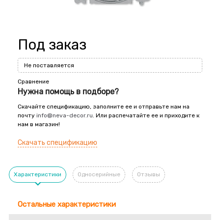
Под заказ
Не поставляется
Сравнение
Нужна помощь в подборе?
Скачайте спецификацию, заполните ее и отправьте нам на
почту
info@neva-decor.ru
. Или распечатайте ее и приходите к
нам в магазин!
Скачать спецификацию
Характеристики
Односерийные
Отзывы
Остальные характеристики