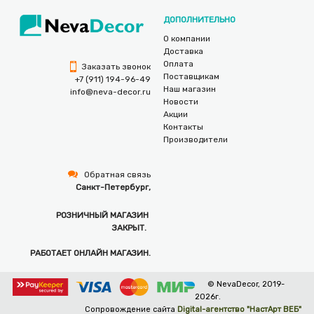
ДОПОЛНИТЕЛЬНО
О компании
Доставка
Оплата
Заказать звонок
Поставщикам
+7 (911) 194-96-49
Наш магазин
info@neva-decor.ru
Новости
Акции
Контакты
Производители
Обратная связь
Санкт-Петербург,
РОЗНИЧНЫЙ МАГАЗИН
ЗАКРЫТ.
РАБОТАЕТ ОНЛАЙН МАГАЗИН.
© NevaDecor, 2019-
2026г.
Сопровождение сайта
Digital-агентство "НастАрт ВЕБ"