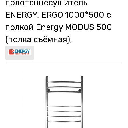
полотенцесушитель
ENERGY, ERGO 1000*500 c
полкой Energy MODUS 500
(полка съёмная),