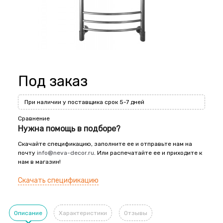
Под заказ
При наличии у поставщика срок 5-7 дней
Сравнение
Нужна помощь в подборе?
Скачайте спецификацию, заполните ее и отправьте нам на
почту
info@neva-decor.ru
. Или распечатайте ее и приходите к
нам в магазин!
Скачать спецификацию
Описание
Характеристики
Отзывы