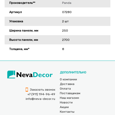
Производитель**
Panda
Артикул
07280
Упаковка
2 шт
Ширина панели, мм
250
Высота панели, мм
2700
Толщина, мм*
8
ДОПОЛНИТЕЛЬНО
О компании
Доставка
Оплата
Заказать звонок
Поставщикам
+7 (911) 194-96-49
Наш магазин
info@neva-decor.ru
Новости
Акции
Контакты