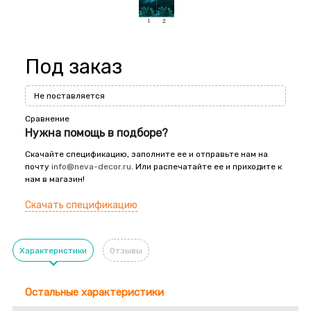
Под заказ
Не поставляется
Сравнение
Нужна помощь в подборе?
Скачайте спецификацию, заполните ее и отправьте нам на
почту
info@neva-decor.ru
. Или распечатайте ее и приходите к
нам в магазин!
Скачать спецификацию
Характеристики
Отзывы
Остальные характеристики