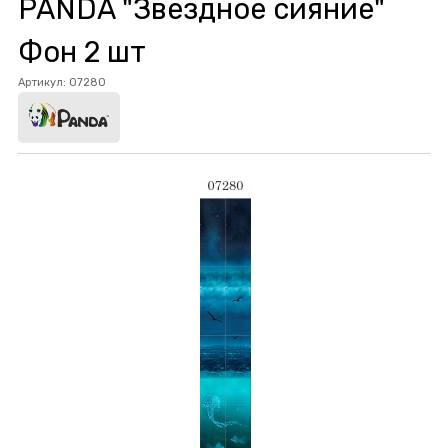
PANDA "Звездное сияние"
Фон 2 шт
Артикул:
07280