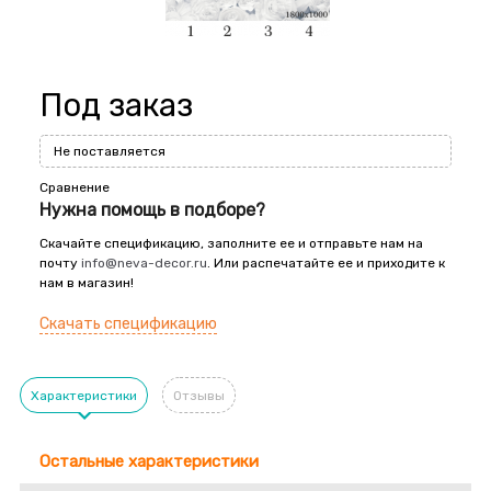
Под заказ
Не поставляется
Сравнение
Нужна помощь в подборе?
Скачайте спецификацию, заполните ее и отправьте нам на
почту
info@neva-decor.ru
. Или распечатайте ее и приходите к
нам в магазин!
Скачать спецификацию
Характеристики
Отзывы
Остальные характеристики