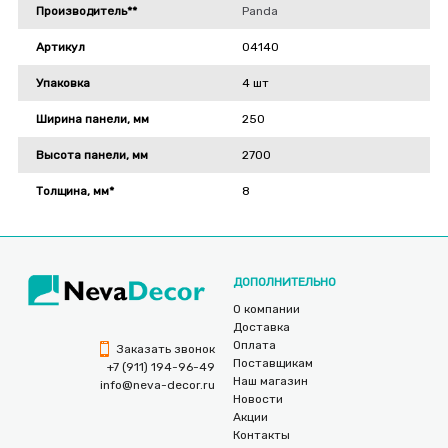
Производитель**
Panda
Артикул
04140
Упаковка
4 шт
Ширина панели, мм
250
Высота панели, мм
2700
Толщина, мм*
8
ДОПОЛНИТЕЛЬНО
О компании
Доставка
Оплата
Заказать звонок
Поставщикам
+7 (911) 194-96-49
Наш магазин
info@neva-decor.ru
Новости
Акции
Контакты