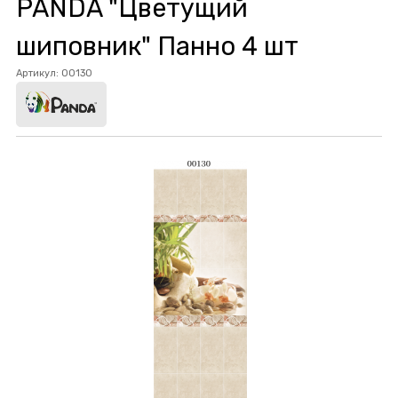
PANDA "Цветущий
шиповник" Панно 4 шт
Артикул:
00130