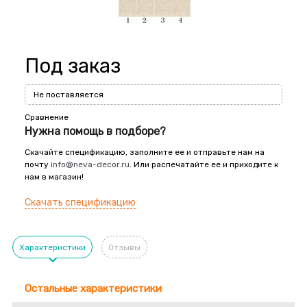
Под заказ
Не поставляется
Сравнение
Нужна помощь в подборе?
Скачайте спецификацию, заполните ее и отправьте нам на
почту
info@neva-decor.ru
. Или распечатайте ее и приходите к
нам в магазин!
Скачать спецификацию
Характеристики
Отзывы
Остальные характеристики